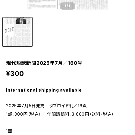
1
/1
現代短歌新聞2025年7月／160号
¥300
International shipping available
2025年7月5日発売 タブロイド判／16頁
1部：300円（税込）／ 年間講読料：3,600円（送料・税込）
1面