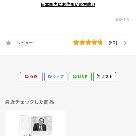
日本国内にお住まいの方向け
通報する
レビュー
(50)
保存
シェア
LINE
ポスト
最近チェックした商品