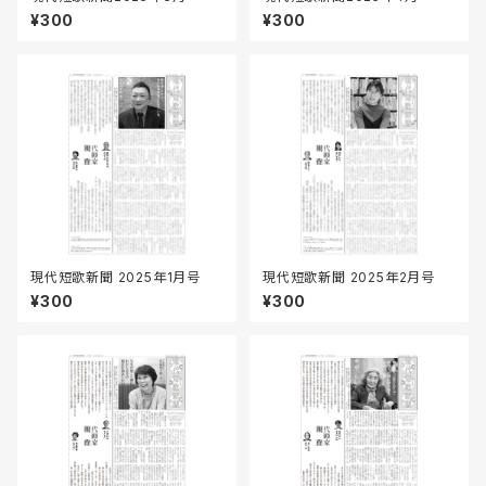
¥300
¥300
現代短歌新聞 2025年1月号
現代短歌新聞 2025年2月号
¥300
¥300