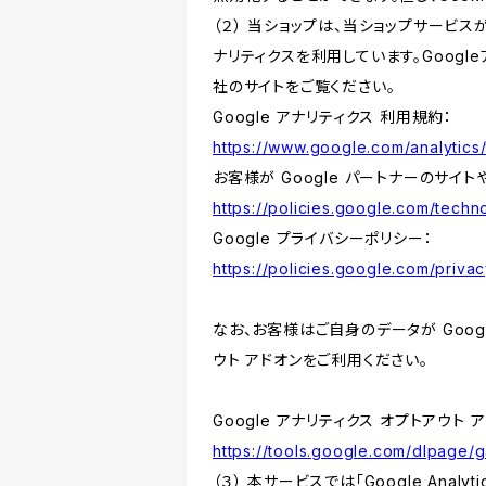
（２） 当ショップは、当ショップサービス
ナリティクスを利用しています。Goog
社のサイトをご覧ください。
Google アナリティクス 利用規約：
https://www.google.com/analytics/
お客様が Google パートナーのサイト
https://policies.google.com/techno
Google プライバシーポリシー：
https://policies.google.com/privac
なお、お客様はご自身のデータが Googl
ウト アドオンをご利用ください。
Google アナリティクス オプトアウト 
https://tools.google.com/dlpage/
（３） 本サービスでは「Google Ana