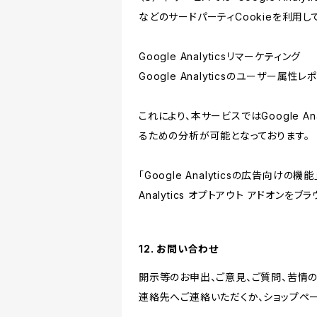
などのサードパーティCookieを利用し
Google Analyticsリマーケティング
Google Analyticsのユーザー
これにより、本サービスではGoogle 
るための分析が可能となっております。
「Google Analyticsの広告向
Analytics オプトアウト アドオン
12. お問い合わせ
開示等のお申出、ご意見、ご質問、苦情
連絡先へご連絡いただくか、ショップペ