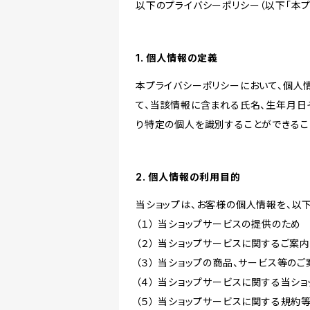
以下のプライバシーポリシー（以下「本プ
1. 個人情報の定義
本プライバシーポリシーにおいて、個人
て、当該情報に含まれる氏名、生年月日
り特定の個人を識別することができるこ
2. 個人情報の利用目的
当ショップは、お客様の個人情報を、以
（１） 当ショップサービスの提供のため
（２） 当ショップサービスに関するご案
（３） 当ショップの商品、サービス等の
（４） 当ショップサービスに関する当シ
（５） 当ショップサービスに関する規