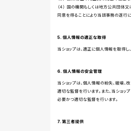
（４） 国の機関もしくは地方公共団体
同意を得ることにより当該事務の遂行
5. 個人情報の適正な取得
当ショップは、適正に個人情報を取得し
6. 個人情報の安全管理
当ショップは、個人情報の紛失、破壊、
適切な監督を行います。また、当ショッ
必要かつ適切な監督を行います。
7. 第三者提供