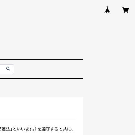
護法」といいます。）を遵守すると共に、