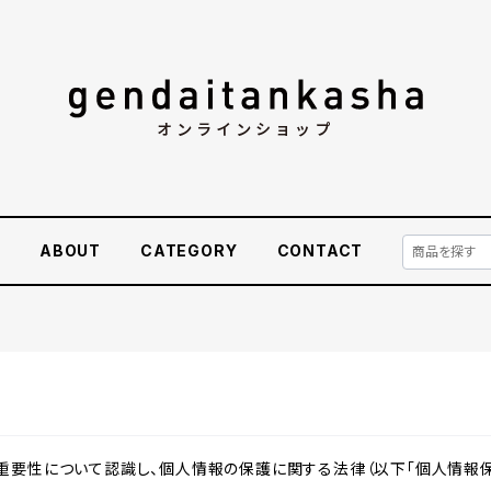
E
ABOUT
CATEGORY
CONTACT
重要性について認識し、個人情報の保護に関する法律（以下「個人情報保