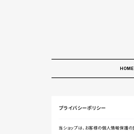
HOM
プライバシーポリシー
当ショップは、お客様の個人情報保護の