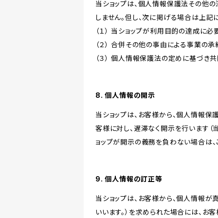
当ショップは、個人情報保護法その他の
しません。但し、次に掲げる場合は上記
（１） 当ショップが利用目的の達成に
（２） 合併その他の事由による事業の
（３） 個人情報保護法の定めに基づき
8. 個人情報の開示
当ショップは、お客様から、個人情報保
客様に対し、遅滞なく開示を行います（
ョップが開示の義務を負わない場合は、
9. 個人情報の訂正等
当ショップは、お客様から、個人情報が
いいます。）を求められた場合には、お