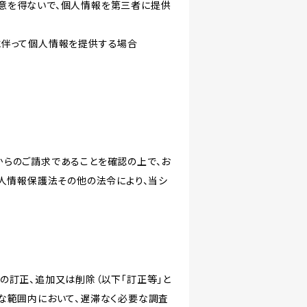
意を得ないで、個人情報を第三者に提供
に伴って個人情報を提供する場合
からのご請求であることを確認の上で、お
個人情報保護法その他の法令により、当シ
の訂正、追加又は削除（以下「訂正等」と
な範囲内において、遅滞なく必要な調査