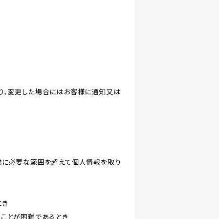
り、変更した場合にはお客様に通知又は
成に必要な範囲を超えて個人情報を取り
とき
ることが困難であるとき