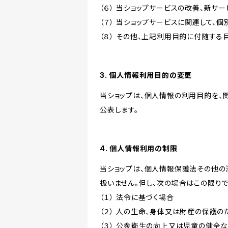
（６） 当ショップサービスの改善、新サ
（７） 当ショップサービスに関連して
（８） その他、上記利用目的に付随する
3. 個人情報利用目的の変更
当ショップは、個人情報の利用目的を、
公表します。
4. 個人情報利用の制限
当ショップは、個人情報保護法その他の
扱いません。但し、次の場合はこの限りで
（１） 法令に基づく場合
（２） 人の生命、身体又は財産の保護
（３） 公衆衛生の向上又は児童の健全