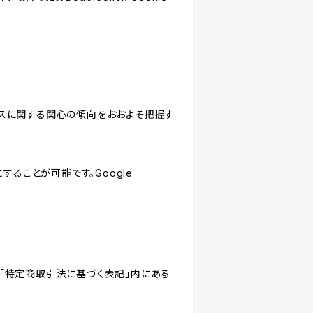
サービスに関する関心の傾向をおおよそ把握す
にすることが可能です。Google
「特定商取引法に基づく表記」内にある