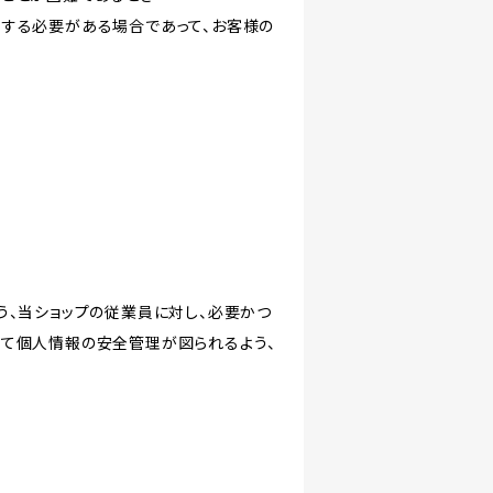
力する必要がある場合であって、お客様の
う、当ショップの従業員に対し、必要かつ
いて個人情報の安全管理が図られるよう、