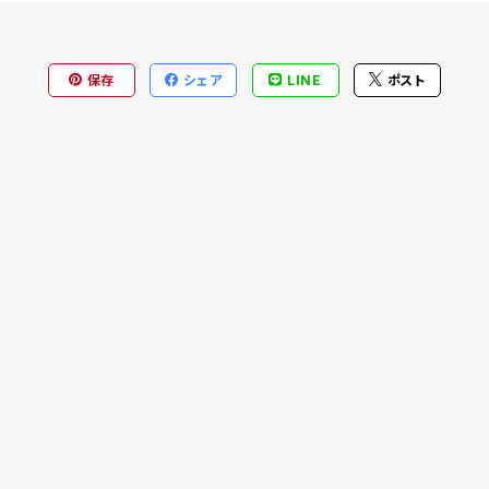
保存
シェア
LINE
ポスト