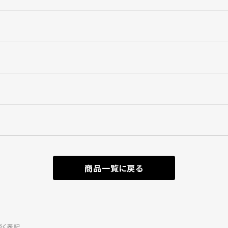
商品一覧に戻る
づく表記