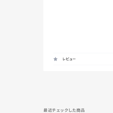
レビュー
最近チェックした商品