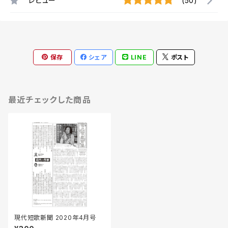
レビュー
(50)
保存
シェア
LINE
ポスト
最近チェックした商品
現代短歌新聞 2020年4月号