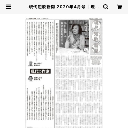
現代短歌新聞 2020年4月号 | 現代
短歌社オンラインショップ