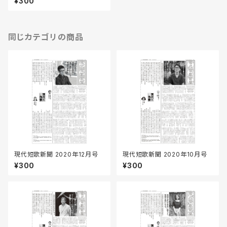
¥300
同じカテゴリの商品
現代短歌新聞 2020年12月号
現代短歌新聞 2020年10月号
¥300
¥300