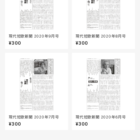
現代短歌新聞 2020年9月号
現代短歌新聞 2020年8月号
¥300
¥300
現代短歌新聞 2020年7月号
現代短歌新聞 2020年6月号
¥300
¥300