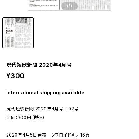
1
/1
現代短歌新聞 2020年4月号
¥300
International shipping available
現代短歌新聞 2020年4月号／97号
定価：300円（税込）
2020年4月5日発売 タブロイド判／16頁