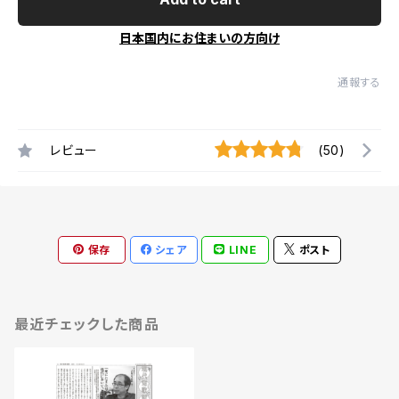
日本国内にお住まいの方向け
通報する
レビュー
(50)
保存
シェア
LINE
ポスト
最近チェックした商品