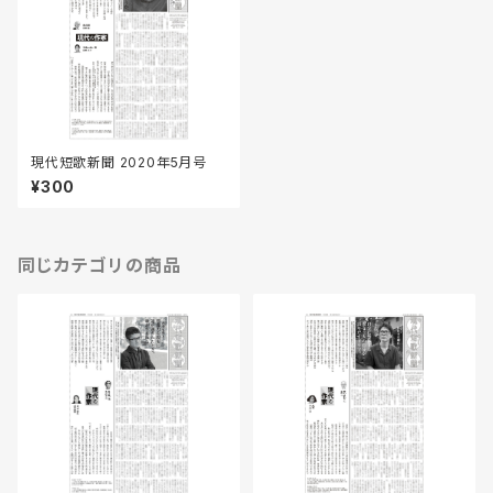
現代短歌新聞 2020年5月号
¥300
同じカテゴリの商品