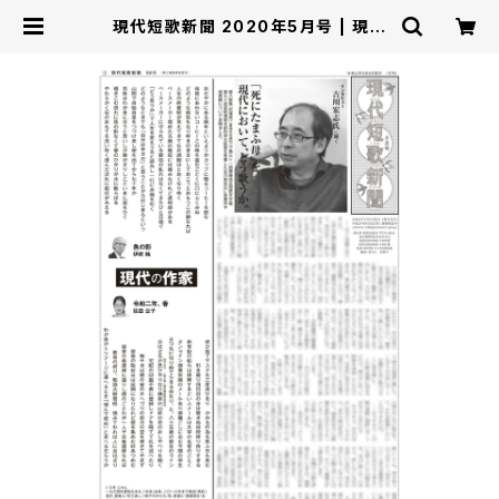
現代短歌新聞 2020年5月号 | 現代
短歌社オンラインショップ