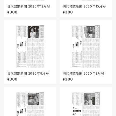
現代短歌新聞 2020年12月号
現代短歌新聞 2020年10月号
¥300
¥300
現代短歌新聞 2020年9月号
現代短歌新聞 2020年8月号
¥300
¥300