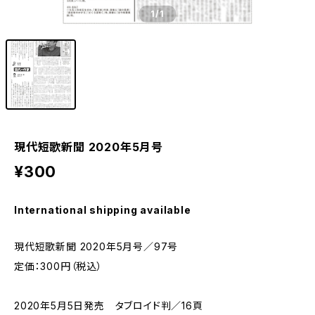
1
/1
現代短歌新聞 2020年5月号
¥300
International shipping available
現代短歌新聞 2020年5月号／97号
定価：300円（税込）
2020年5月5日発売 タブロイド判／16頁