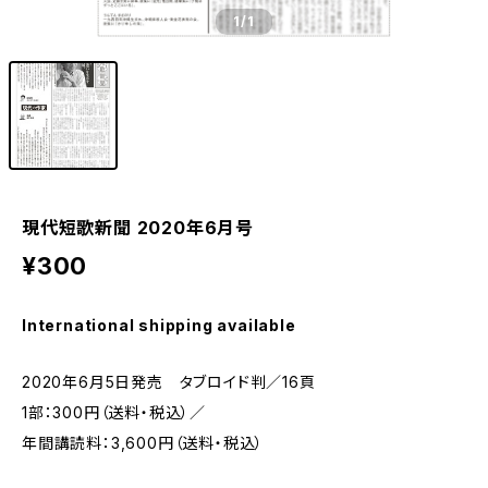
1
/1
現代短歌新聞 2020年6月号
¥300
International shipping available
2020年6月5日発売 タブロイド判／16頁
1部：300円（送料・税込）／
年間講読料：3,600円（送料・税込）