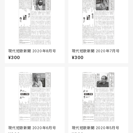
現代短歌新聞 2020年8月号
現代短歌新聞 2020年7月号
¥300
¥300
現代短歌新聞 2020年6月号
現代短歌新聞 2020年5月号