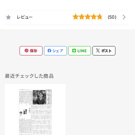
レビュー
(50)
保存
シェア
LINE
ポスト
最近チェックした商品