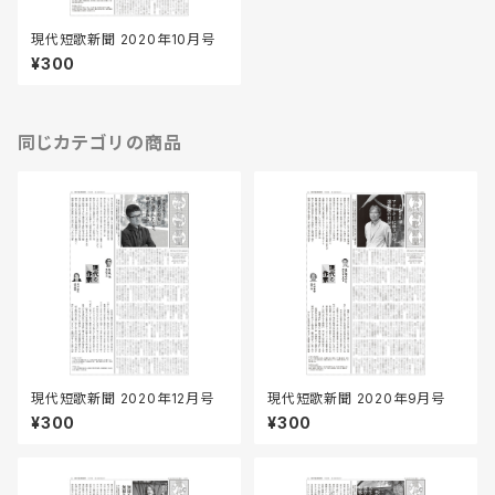
現代短歌新聞 2020年10月号
¥300
同じカテゴリの商品
現代短歌新聞 2020年12月号
現代短歌新聞 2020年9月号
¥300
¥300