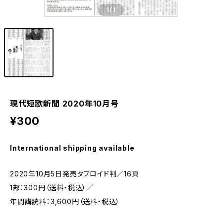
1
/1
現代短歌新聞 2020年10月号
¥300
International shipping available
2020年10月5日発売タブロイド判／16頁
1部：300円（送料・税込）／
年間講読料：3,600円（送料・税込）