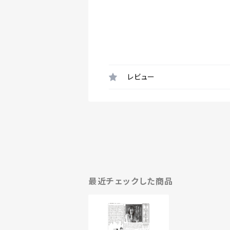
レビュー
最近チェックした商品