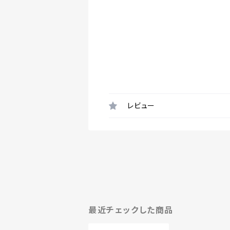
レビュー
最近チェックした商品