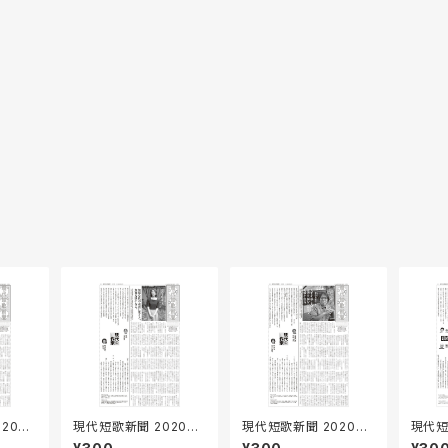
20年
現代短歌新聞 2020年
現代短歌新聞 2020年
現代短
8月号
7月号
6月号