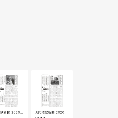
歌新聞 2020年
現代短歌新聞 2020年
5月号