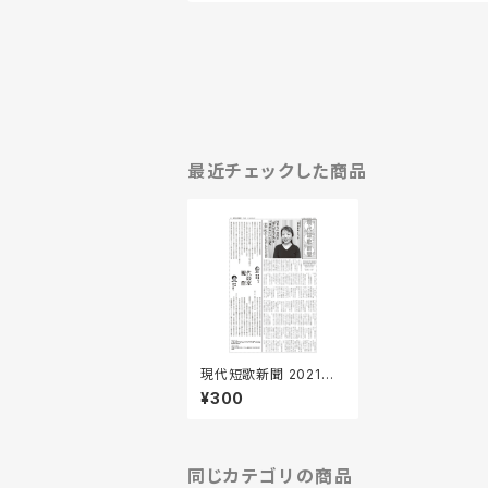
最近チェックした商品
現代短歌新聞 2021年1
1月号
¥300
同じカテゴリの商品