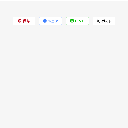
保存
シェア
LINE
ポスト