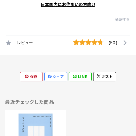
日本国内にお住まいの方向け
通報する
レビュー
(50)
保存
シェア
LINE
ポスト
最近チェックした商品